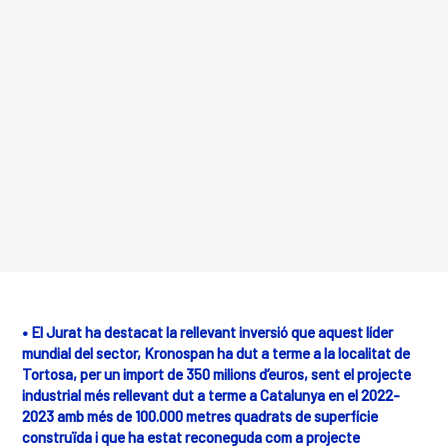
• El Jurat ha destacat la rellevant inversió que aquest líder
mundial del sector, Kronospan ha dut a terme a la localitat de
Tortosa, per un import de 350 milions d’euros, sent el projecte
industrial més rellevant dut a terme a Catalunya en el 2022-
2023 amb més de 100.000 metres quadrats de superfície
construïda i que ha estat reconeguda com a projecte