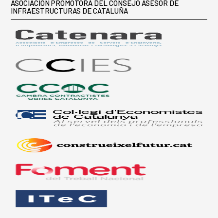
ASOCIACIÓN PROMOTORA DEL CONSEJO ASESOR DE
INFRAESTRUCTURAS DE CATALUÑA