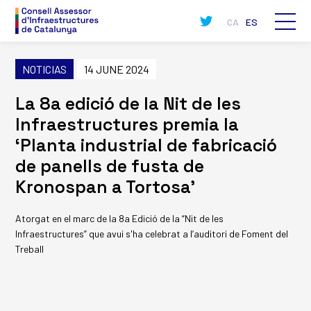
CA
ES
NOTICIAS
14 JUNE 2024
La 8a edició de la Nit de les
Infraestructures premia la
‘Planta industrial de fabricació
de panells de fusta de
Kronospan a Tortosa’
Atorgat en el marc de la 8a Edició de la “Nit de les
Infraestructures” que avui s'ha celebrat a l’auditori de Foment del
Treball