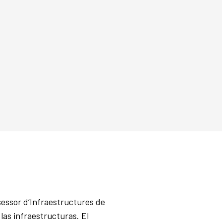
essor d’Infraestructures de
las infraestructuras. El