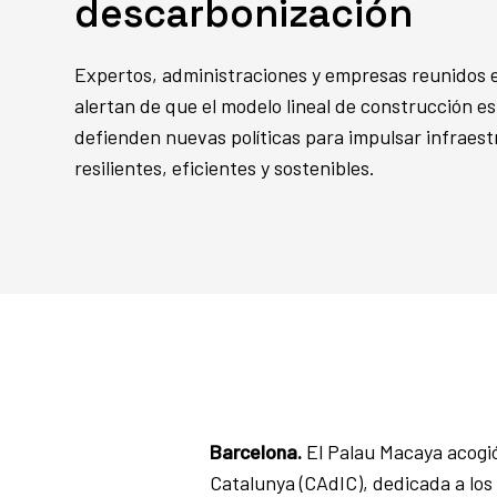
descarbonización
Expertos, administraciones y empresas reunidos 
alertan de que el modelo lineal de construcción e
defienden nuevas políticas para impulsar infraes
resilientes, eficientes y sostenibles.
Barcelona.
El Palau Macaya acogió
Catalunya (CAdIC), dedicada a los 