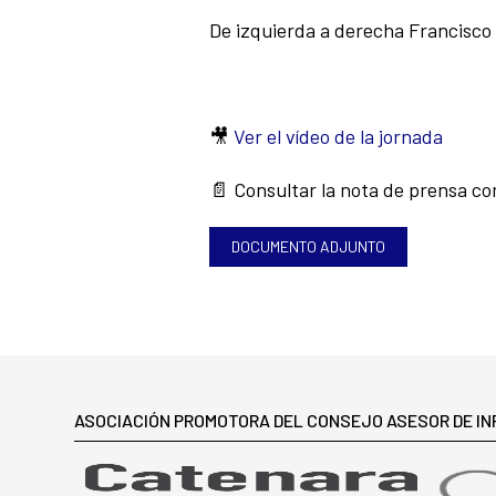
De izquierda a derecha Francisco D
🎥
Ver el vídeo de la jornada
📄 Consultar la nota de prensa c
DOCUMENTO ADJUNTO
ASOCIACIÓN PROMOTORA DEL CONSEJO ASESOR DE I