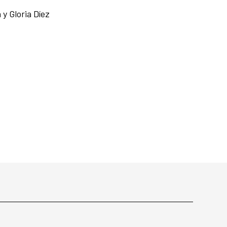
y Gloria Díez