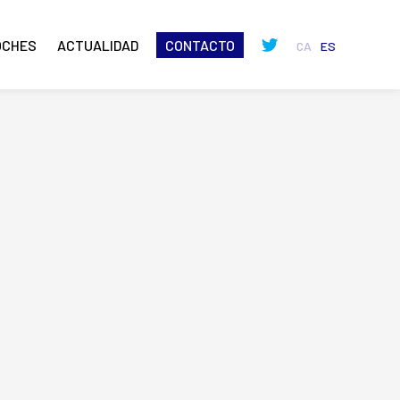
OCHES
ACTUALIDAD
CONTACTO
CA
ES