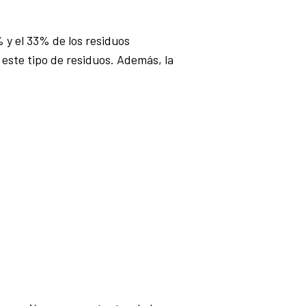
 y el 33% de los residuos
este tipo de residuos. Además, la