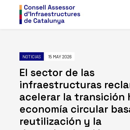
NOTICIAS
15 MAY 2026
El sector de las
infraestructuras recl
acelerar la transición
economía circular bas
reutilización y la