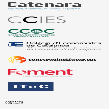
CONTACTE