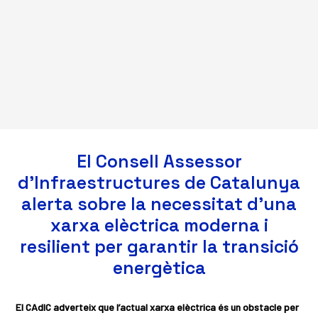
El Consell Assessor
d’Infraestructures de Catalunya
alerta sobre la necessitat d’una
xarxa elèctrica moderna i
resilient per garantir la transició
energètica
El CAdIC adverteix que l’actual xarxa elèctrica és un obstacle per